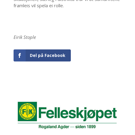
framleis vil spela ei rolle.
Eirik Stople
Del på Facebook