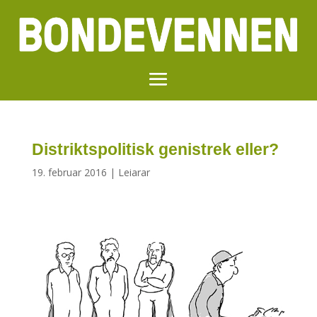
Distriktspolitisk genistrek eller?
19. februar 2016
|
Leiarar