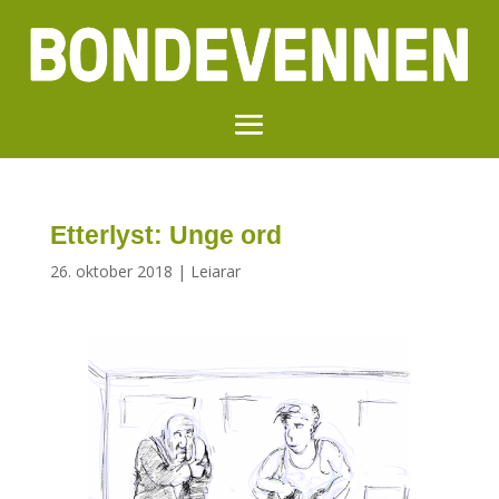
Etterlyst: Unge ord
26. oktober 2018
|
Leiarar