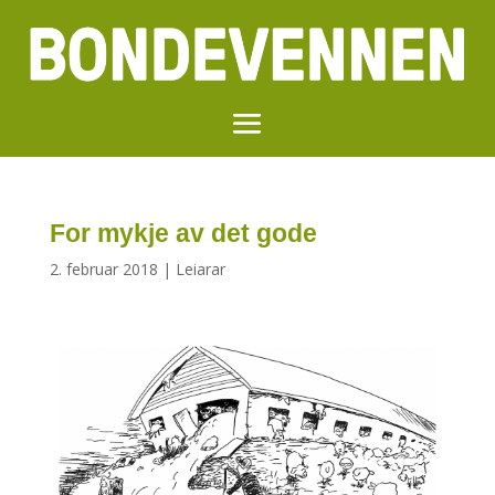
For mykje av det gode
2. februar 2018
|
Leiarar