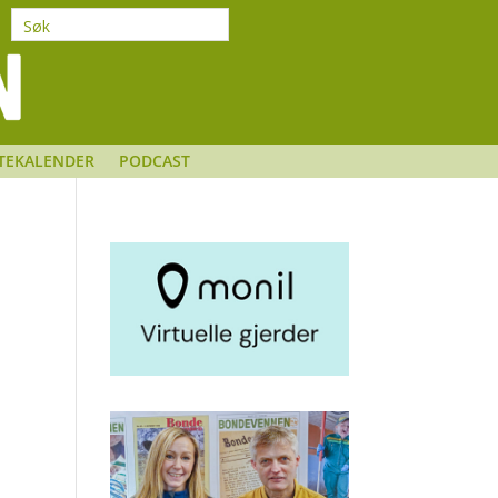
TEKALENDER
PODCAST