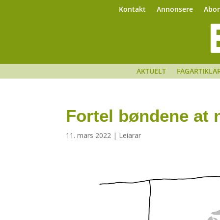
Kontakt
Annonsere
Abo
AKTUELT
FAGARTIKLA
Fortel bøndene at
11. mars 2022
|
Leiarar