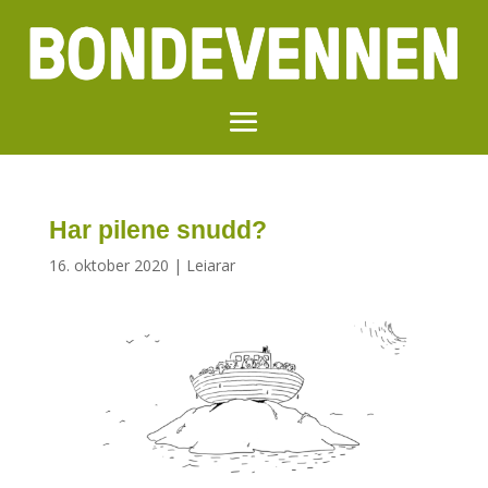
Har pilene snudd?
16. oktober 2020
|
Leiarar