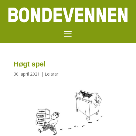
Høgt spel
30. april 2021
|
Leiarar