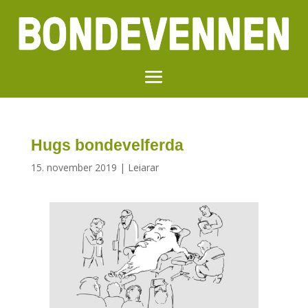
Hugs bondevelferda
15. november 2019
|
Leiarar