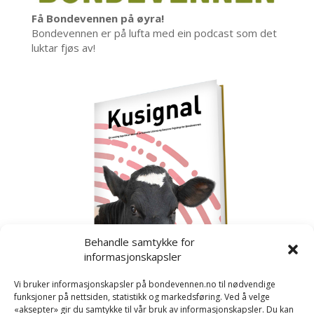
Få Bondevennen på øyra!
Bondevennen er på lufta med ein podcast som det
luktar fjøs av!
Behandle samtykke for
informasjonskapsler
Vi bruker informasjonskapsler på bondevennen.no til nødvendige
funksjoner på nettsiden, statistikk og markedsføring. Ved å velge
«aksepter» gir du samtykke til vår bruk av informasjonskapsler. Du kan