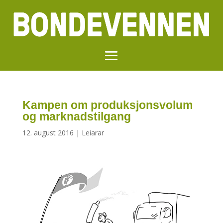
Kampen om produksjonsvolum
og marknadstilgang
12. august 2016
|
Leiarar