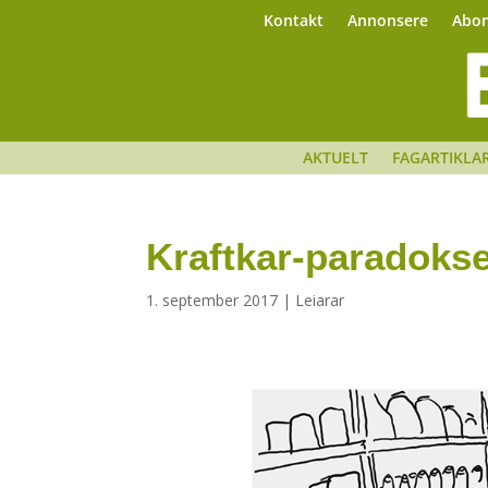
Kontakt
Annonsere
Abo
AKTUELT
FAGARTIKLA
Kraftkar-paradokse
1. september 2017
|
Leiarar