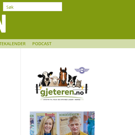
TEKALENDER
PODCAST