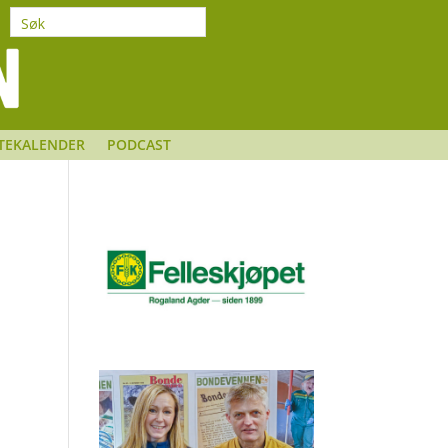
TEKALENDER
PODCAST