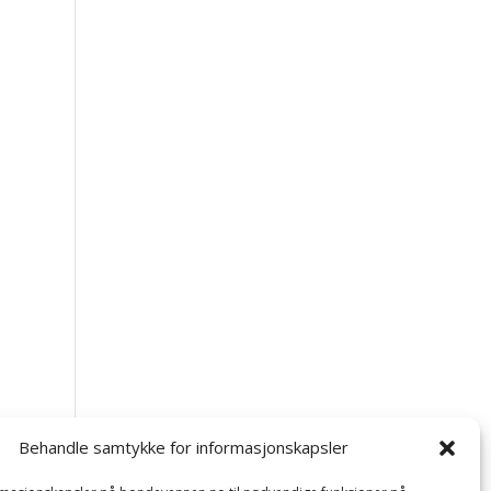
Behandle samtykke for informasjonskapsler