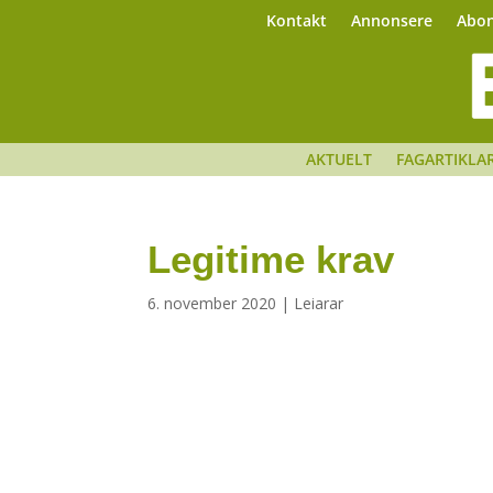
Kontakt
Annonsere
Abo
AKTUELT
FAGARTIKLA
Legitime krav
6. november 2020
|
Leiarar