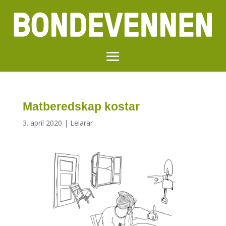
Matberedskap kostar
3. april 2020
|
Leiarar