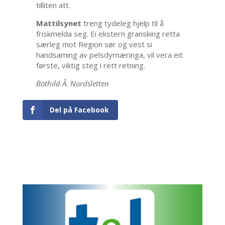
tilliten att.
Mattilsynet
treng tydeleg hjelp til å
friskmelda seg. Ei ekstern gransking retta
særleg mot Region sør og vest si
handsaming av pelsdyrnæringa, vil vera eit
første, viktig steg i rett retning.
Bothild Å. Nordsletten
Del på Facebook