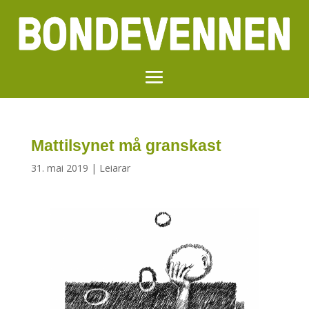
Mattilsynet må granskast
31. mai 2019
|
Leiarar