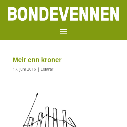
Meir enn kroner
17. juni 2016
|
Leiarar