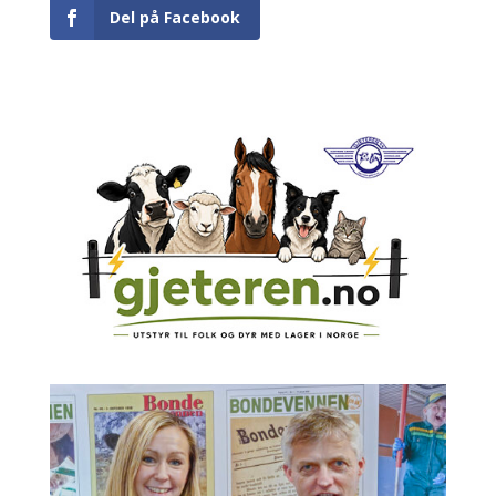
Del på Facebook