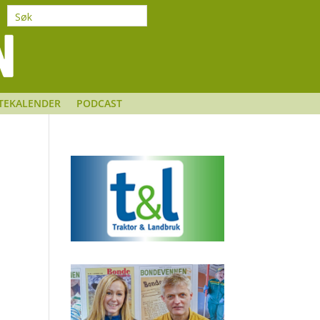
TEKALENDER
PODCAST