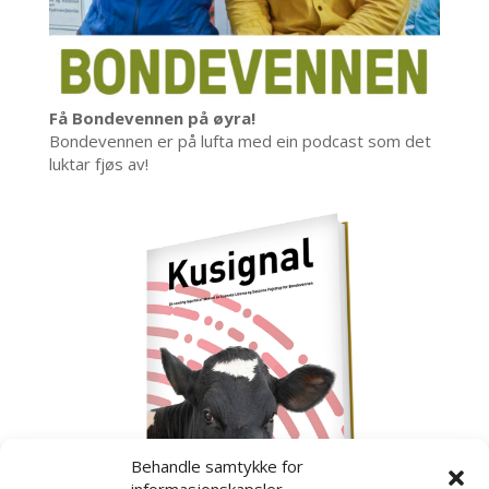
Få Bondevennen på øyra!
Bondevennen er på lufta med ein podcast som det
luktar fjøs av!
Behandle samtykke for