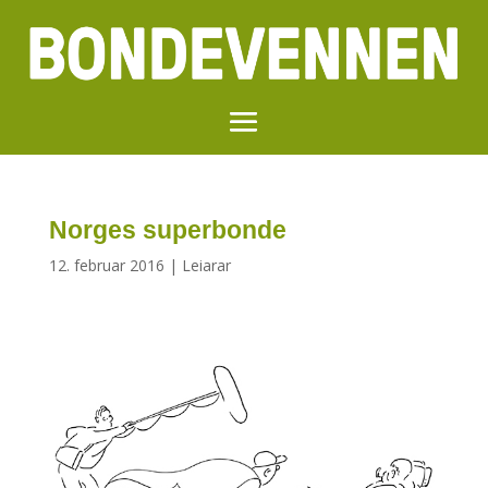
Norges superbonde
12. februar 2016
|
Leiarar