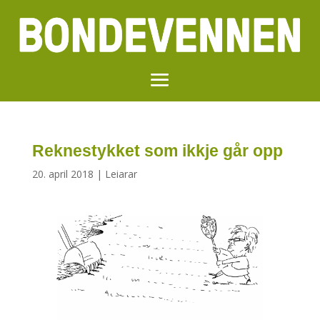
Reknestykket som ikkje går opp
20. april 2018
|
Leiarar