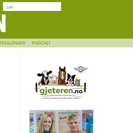
TEKALENDER
PODCAST