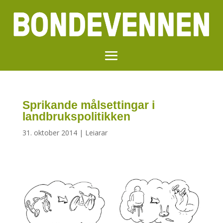
Sprikande målsettingar i
landbrukspolitikken
31. oktober 2014
|
Leiarar