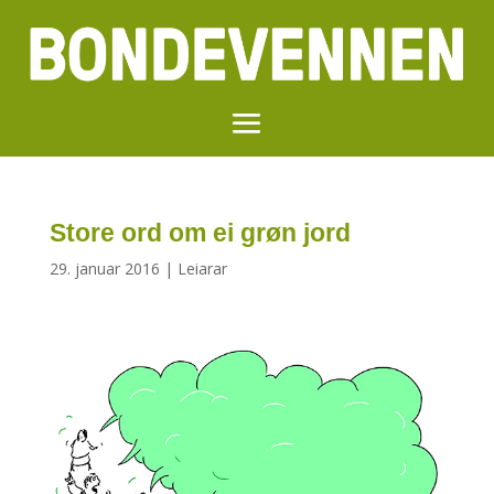
Store ord om ei grøn jord
29. januar 2016
|
Leiarar