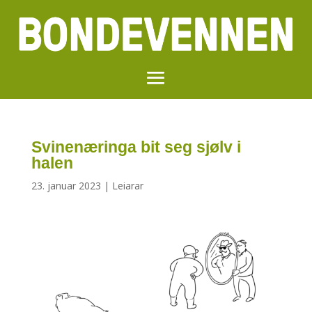
Svinenæringa bit seg sjølv i
halen
23. januar 2023
|
Leiarar