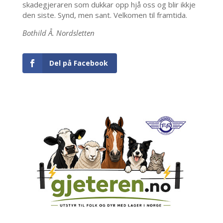
skadegjeraren som dukkar opp hjå oss og blir ikkje
den siste. Synd, men sant. Velkomen til framtida.
Bothild Å. Nordsletten
Del på Facebook