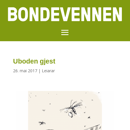
Uboden gjest
26. mai 2017
|
Leiarar