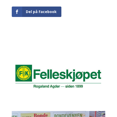
Del på Facebook