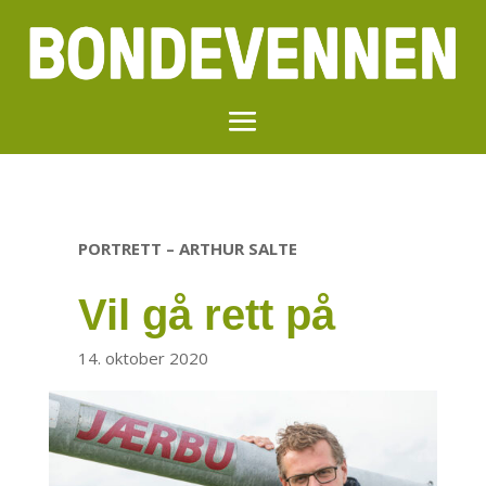
PORTRETT – ARTHUR SALTE
Vil gå rett på
14. oktober 2020