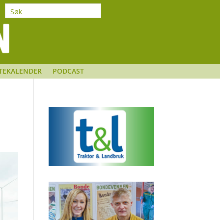
TEKALENDER
PODCAST