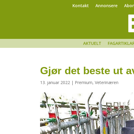
Kontakt
Annonsere
Abo
AKTUELT
FAGARTIKLA
Gjør det beste ut 
13. januar 2022
|
Premium
,
Veterinæren