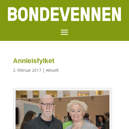
Annleisfylket
2. februar 2017
|
Aktuelt