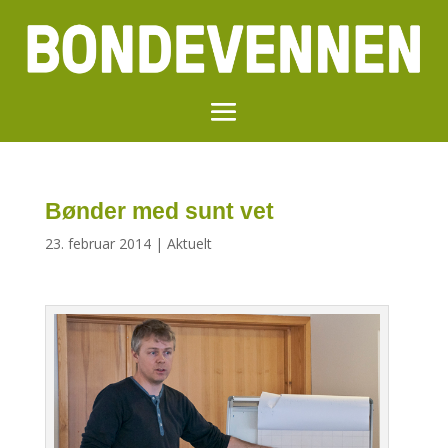
Bønder med sunt vet
23. februar 2014
|
Aktuelt