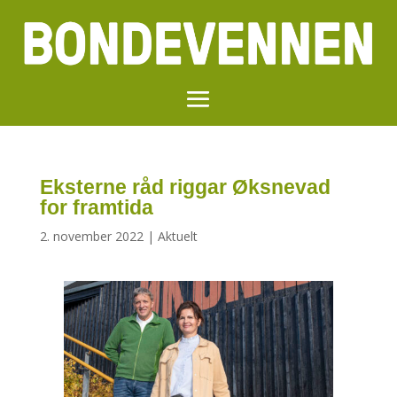
Eksterne råd riggar Øksnevad
for framtida
2. november 2022
|
Aktuelt