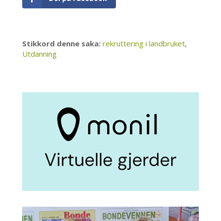
Stikkord denne saka:
rekruttering i landbruket
,
Utdanning