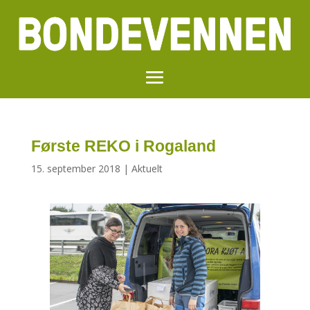
Første REKO i Rogaland
15. september 2018
|
Aktuelt