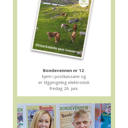
Bondevennen nr 12
kjem i postkassane og
er tilgjengeleg elektronisk
fredag 26. juni.