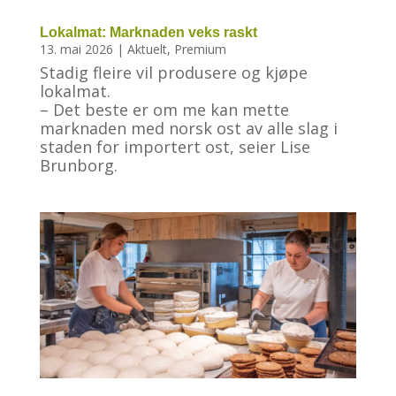
Lokalmat: Marknaden veks raskt
13. mai 2026
|
Aktuelt
,
Premium
Stadig fleire vil produsere og kjøpe
lokalmat.
– Det beste er om me kan mette
marknaden med norsk ost av alle slag i
staden for importert ost, seier Lise
Brunborg.