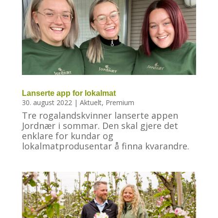
Lanserte app for lokalmat
30. august 2022
|
Aktuelt
,
Premium
Tre rogalandskvinner lanserte appen
Jordnær i sommar. Den skal gjere det
enklare for kundar og
lokalmatprodusentar å finna kvarandre.