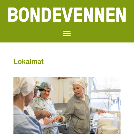
Lokalmat