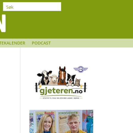
TEKALENDER
PODCAST