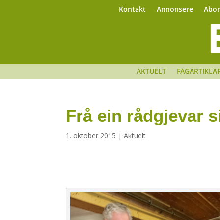
Kontakt
Annonsere
Abo
AKTUELT
FAGARTIKLA
Frå ein rådgjevar 
1. oktober 2015
|
Aktuelt