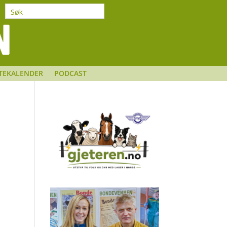
TEKALENDER
PODCAST