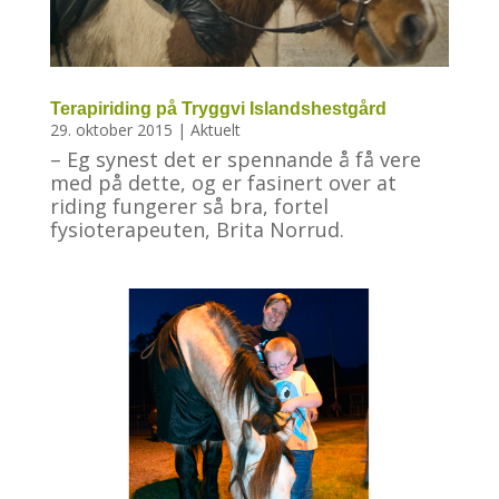
Terapiriding på Tryggvi Islandshestgård
29. oktober 2015
|
Aktuelt
– Eg synest det er spennande å få vere
med på dette, og er fasinert over at
riding fungerer så bra, fortel
fysioterapeuten, Brita Norrud.