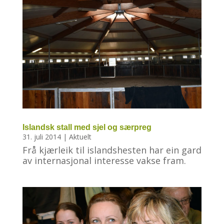
Islandsk stall med sjel og særpreg
31. juli 2014
|
Aktuelt
Frå kjærleik til islandshesten har ein gard
av internasjonal interesse vakse fram.