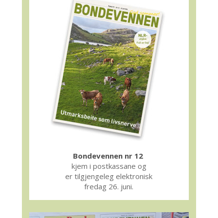
Bondevennen nr 12
kjem i postkassane og
er tilgjengeleg elektronisk
fredag 26. juni.