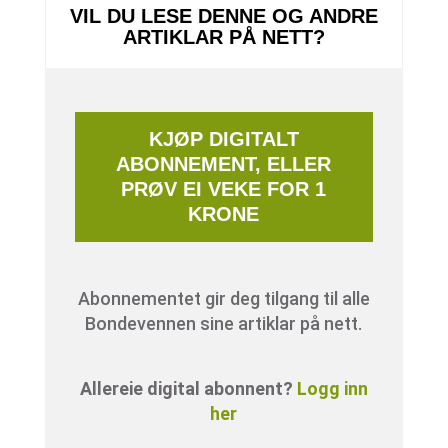
VIL DU LESE DENNE OG ANDRE
ARTIKLAR PÅ NETT?
KJØP DIGITALT
ABONNEMENT, ELLER
PRØV EI VEKE FOR 1
KRONE
Abonnementet gir deg tilgang til alle
Bondevennen sine artiklar på nett.
Allereie digital abonnent?
Logg inn
her