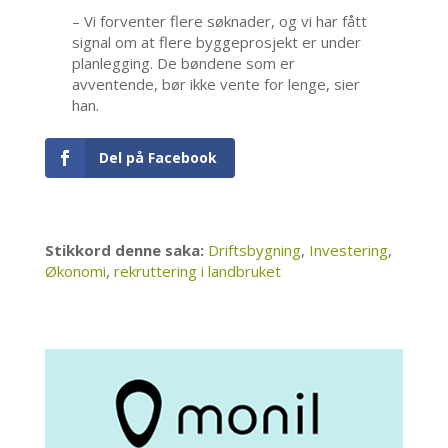
– Vi forventer flere søknader, og vi har fått
signal om at flere byggeprosjekt er under
planlegging. De bøndene som er
avventende, bør ikke vente for lenge, sier
han.
Del på Facebook
Stikkord denne saka:
Driftsbygning
,
Investering
,
Økonomi
,
rekruttering i landbruket