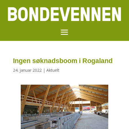
Ingen søknadsboom i Rogaland
24. januar 2022
|
Aktuelt