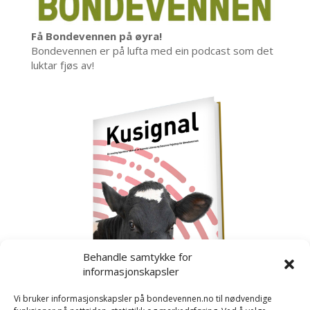
Få Bondevennen på øyra!
Bondevennen er på lufta med ein podcast som det
luktar fjøs av!
Behandle samtykke for
informasjonskapsler
Vi bruker informasjonskapsler på bondevennen.no til nødvendige