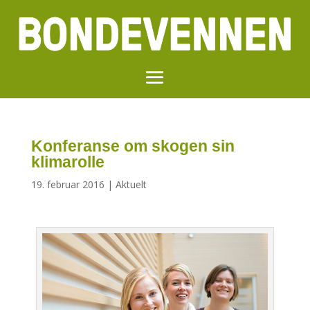
Konferanse om skogen sin
klimarolle
19. februar 2016
|
Aktuelt