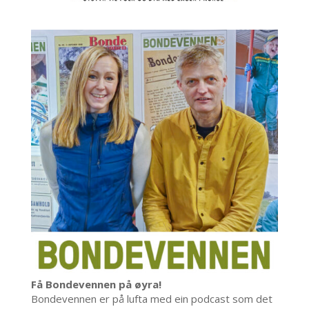
Få Bondevennen på øyra!
Bondevennen er på lufta med ein podcast som det