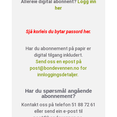
Allereie digital abonnent?
Logg inn
her
Sjå korleis du bytar passord her
.
Har du abonnement på papir er
digital tilgang inkludert.
Send oss en epost på
post@bondevennen.no for
innloggingsdetaljer.
Har du spørsmål angående
abonnement?
Kontakt oss på telefon 51 88 72 61
eller send ein e-post til