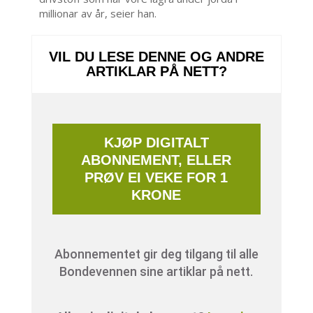
millionar av år, seier han.
VIL DU LESE DENNE OG ANDRE
ARTIKLAR PÅ NETT?
KJØP DIGITALT
ABONNEMENT, ELLER
PRØV EI VEKE FOR 1
KRONE
Abonnementet gir deg tilgang til alle
Bondevennen sine artiklar på nett.