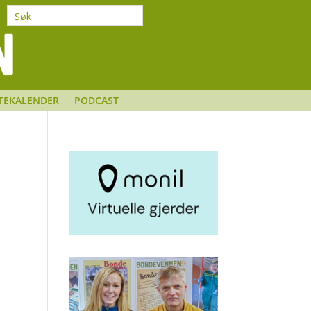
TEKALENDER
PODCAST