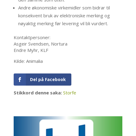
Andre økonomiske virkemidler som bidrar til
konsekvent bruk av elektroniske merking og
nøyaktig merking før levering vil bli vurdert.
Kontaktpersoner:
Asgeir Svendsen, Nortura
Endre Myhr, KLF
Kilde: Animalia
Del på Facebook
Stikkord denne saka:
Storfe