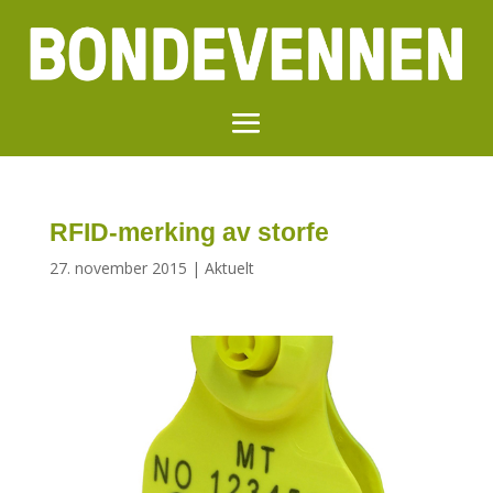
RFID-merking av storfe
27. november 2015
|
Aktuelt