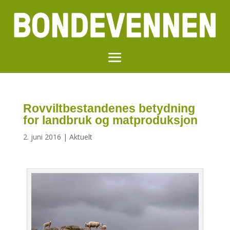
Rovviltbestandenes betydning
for landbruk og matproduksjon
2. juni 2016
|
Aktuelt