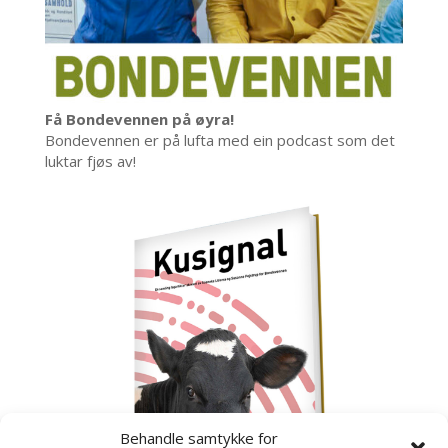
Få Bondevennen på øyra!
Bondevennen er på lufta med ein podcast som det
luktar fjøs av!
Behandle samtykke for