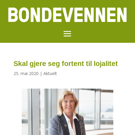
Skal gjere seg fortent til lojalitet
25. mai 2020
|
Aktuelt