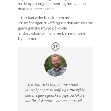
halde oppe engasjement og motivasjon i
distrikta, seier Sunde.
– Det kan virke banalt, men med
litt småpengar til kaffi og rundstykke kan me
gjere ganske mykje på lokale
landbrukskontor – om me berre vil, seier
Nyhammer.
– Det kan virke banalt, men med
litt småpengar til kaffi og rundstykke
kan me gjere ganske mykje på lokale
landbrukskontor – om me berre vil.