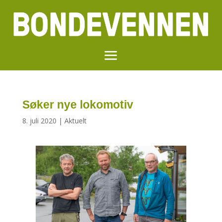
Søker nye lokomotiv
8. juli 2020
|
Aktuelt