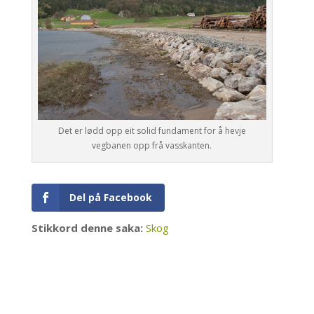
Det er lødd opp eit solid fundament for å hevje
vegbanen opp frå vasskanten.
Del på Facebook
Stikkord denne saka:
Skog