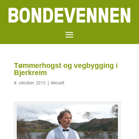
Tømmerhogst og vegbygging i
Bjerkreim
8. oktober 2015
|
Aktuelt