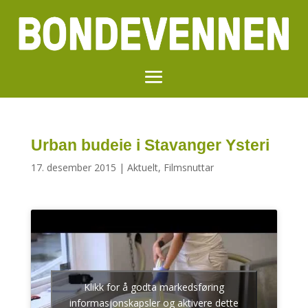
Urban budeie i Stavanger Ysteri
17. desember 2015
|
Aktuelt
,
Filmsnuttar
Klikk for å godta markedsføring
informasjonskapsler og aktivere dette