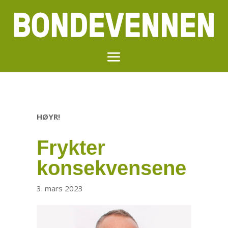
HØYR!
Frykter
konsekvensene
3. mars 2023