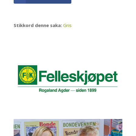
Stikkord denne saka:
Gris