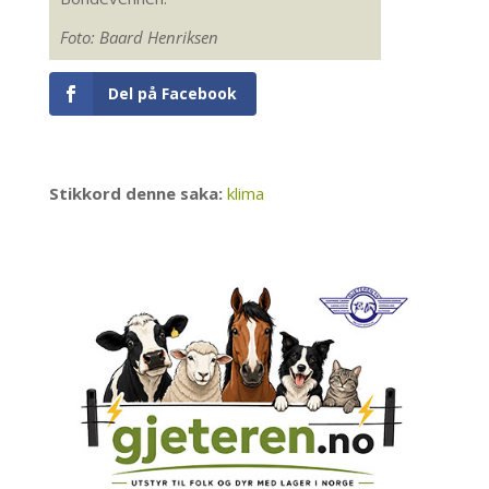
Foto: Baard Henriksen
Del på Facebook
Stikkord denne saka:
klima