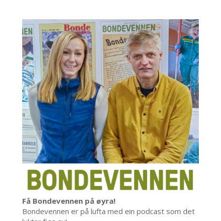
Få Bondevennen på øyra!
Bondevennen er på lufta med ein podcast som det