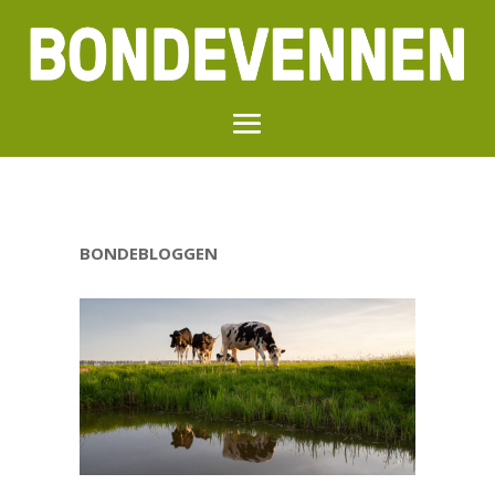
BONDEBLOGGEN