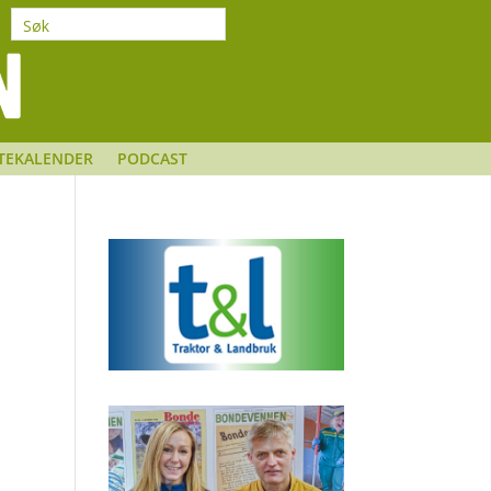
TEKALENDER
PODCAST