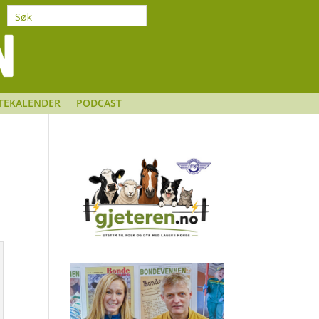
TEKALENDER
PODCAST