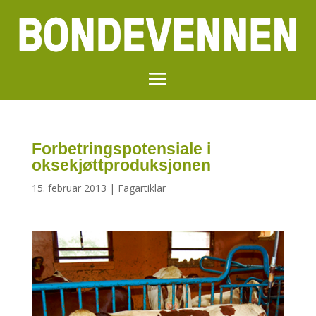
Forbetringspotensiale i
oksekjøttproduksjonen
15. februar 2013
|
Fagartiklar