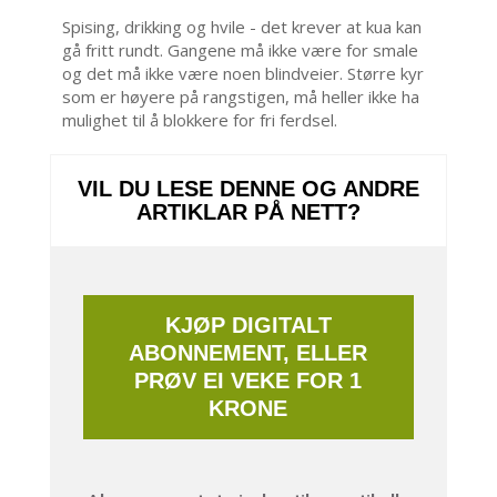
Spising, drikking og hvile - det krever at kua kan
gå fritt rundt. Gangene må ikke være for smale
og det må ikke være noen blindveier. Større kyr
som er høyere på rangstigen, må heller ikke ha
mulighet til å blokkere for fri ferdsel.
VIL DU LESE DENNE OG ANDRE
ARTIKLAR PÅ NETT?
KJØP DIGITALT
ABONNEMENT, ELLER
PRØV EI VEKE FOR 1
KRONE