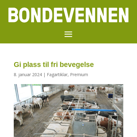
Gi plass til fri bevegelse
8. januar 2024
|
Fagartiklar
,
Premium